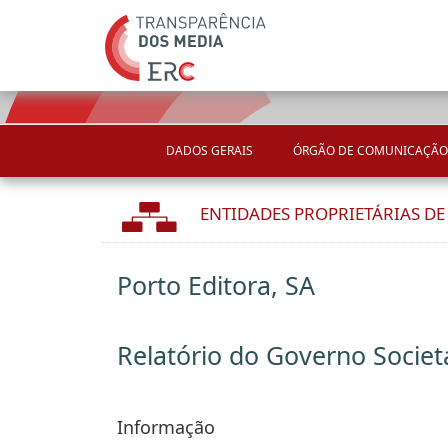
DADOS GERAIS
ÓRGÃO DE COMUNICAÇÃO
ENTIDADES PROPRIETÁRIAS D
Porto Editora, SA
Relatório do Governo Societ
Informação