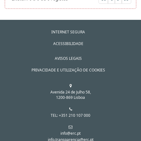
INTERNET SEGURA
ACESSIBILIDADE
AVISOS LEGAIS
PRIVACIDADE E UTILIZAÇÃO DE COOKIES
Avenida 24 de Julho 58,
1200-869 Lisboa
TEL: +351 210 107 000
info@erc.pt
info.transparencia@erc.pt