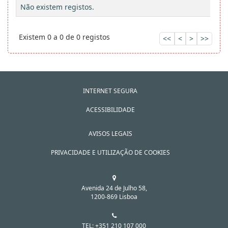
Não existem registos.
Existem 0 a 0 de 0 registos
<<
<
>
>>
INTERNET SEGURA
ACESSIBILIDADE
AVISOS LEGAIS
PRIVACIDADE E UTILIZAÇÃO DE COOKIES
Avenida 24 de Julho 58,
1200-869 Lisboa
TEL: +351 210 107 000