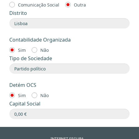
Comunicação Social
Outra
Distrito
Contabilidade Organizada
Sim
Não
Tipo de Sociedade
Detém OCS
Sim
Não
Capital Social
INTERNET SEGURA