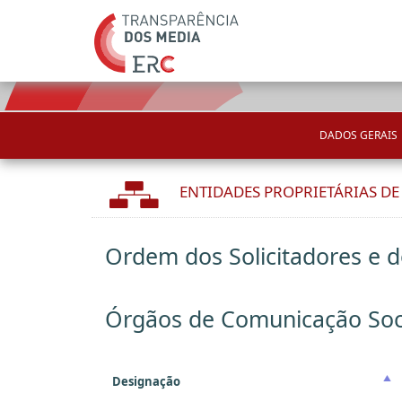
DADOS GERAIS
ENTIDADES PROPRIETÁRIAS D
Ordem dos Solicitadores e 
Órgãos de Comunicação Soc
Designação