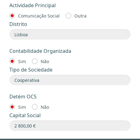
Actividade Principal
Comunicação Social
Outra
Distrito
Contabilidade Organizada
Sim
Não
Tipo de Sociedade
Detém OCS
Sim
Não
Capital Social