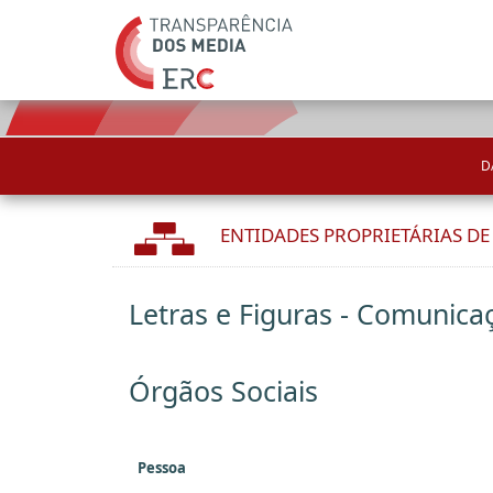
D
ENTIDADES PROPRIETÁRIAS D
Letras e Figuras - Comunicaç
Órgãos Sociais
Pessoa