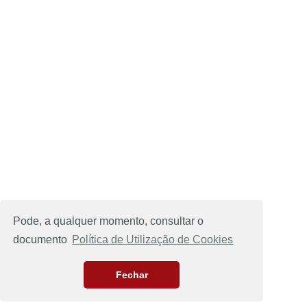
Pode, a qualquer momento, consultar o
documento
Política de Utilização de Cookies
Fechar