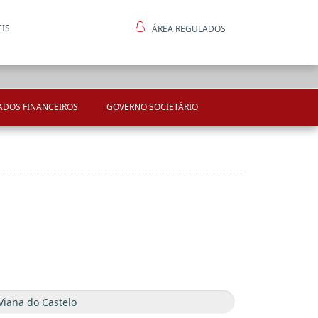
EIS
ÁREA REGULADOS
ntes
ADOS FINANCEIROS
GOVERNO SOCIETÁRIO