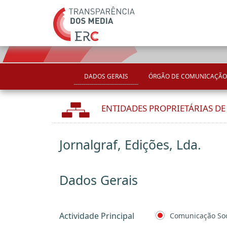
DADOS GERAIS
ÓRGÃO DE COMUNICAÇÃO
ENTIDADES PROPRIETÁRIAS D
Jornalgraf, Edições, Lda.
Dados Gerais
Actividade Principal
Comunicação Soc