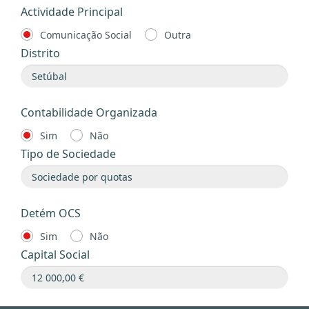
Actividade Principal
Comunicação Social
Outra
Distrito
Contabilidade Organizada
Sim
Não
Tipo de Sociedade
Detém OCS
Sim
Não
Capital Social