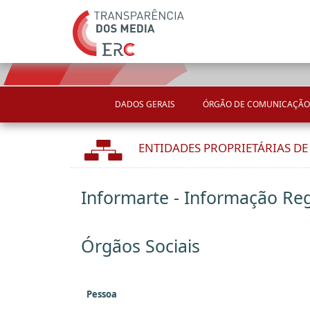
DADOS GERAIS
ÓRGÃO DE COMUNICAÇÃO
ENTIDADES PROPRIETÁRIAS D
Informarte - Informação Reg
Órgãos Sociais
Pessoa