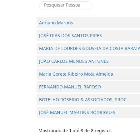
Adriano Martins
JOSÉ DIAS DOS SANTOS PIRES
MARIA DE LOURDES GOUVEIA DA COSTA BARAT
JOÃO CARLOS MENDES ANTUNES
Maria Gorete Ribeiro Mota Almeida
FERNANDO MANUEL RAPOSO
BOTELHO ROSEIRO & ASSOCIADOS, SROC
JOSÉ MANUEL MARTINS RODRIGUES
Mostrando de 1 até 8 de 8 registos