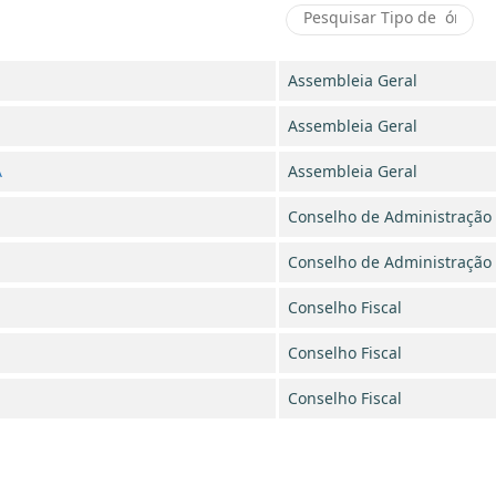
Assembleia Geral
Assembleia Geral
A
Assembleia Geral
Conselho de Administração
Conselho de Administração
Conselho Fiscal
Conselho Fiscal
Conselho Fiscal