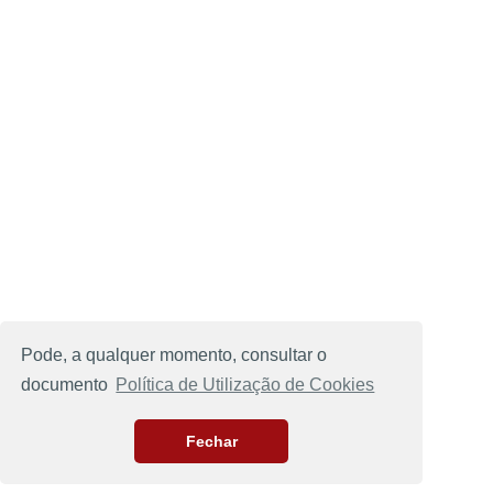
Pode, a qualquer momento, consultar o
documento
Política de Utilização de Cookies
Fechar