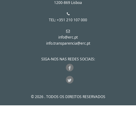
1200-869 Lisboa
TEL: +351 210 107 000
info@erc.pt
info.transparencia@erc.pt
SIGA-NOS NAS REDES SOCIAIS:
© 2026 . TODOS OS DIREITOS RESERVADOS