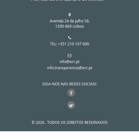
Avenida 24 de Julho 58,
1200-869 Lisboa
TEL: +351 210 107 000
info@erc.pt
info.transparencia@erc.pt
SIGA-NOS NAS REDES SOCIAIS:
© 2026 . TODOS OS DIREITOS RESERVADOS