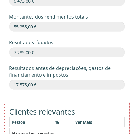
Montantes dos rendimentos totais
Resultados líquidos
Resultados antes de depreciações, gastos de
financiamento e impostos
Clientes relevantes
Pessoa
%
Ver Mais
Não existem registos