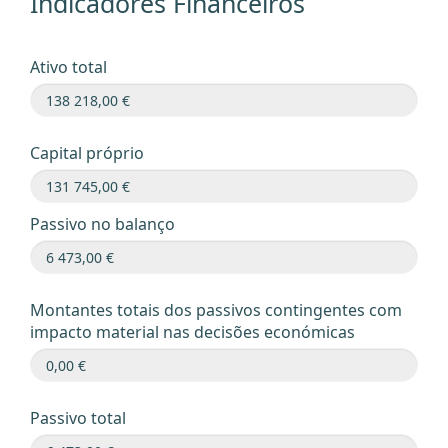
Indicadores Financeiros
Ativo total
Capital próprio
Passivo no balanço
Montantes totais dos passivos contingentes com
impacto material nas decisões económicas
Passivo total