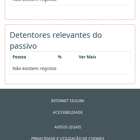
Detentores relevantes do
passivo
Pessoa
%
Ver Mais
Não existem registos
INTERNET SEGURA
ACESSIBILIDADE
AVISOS LEGAIS
PRIVACIDADE E UTILIZAÇÃO DE COOKIES