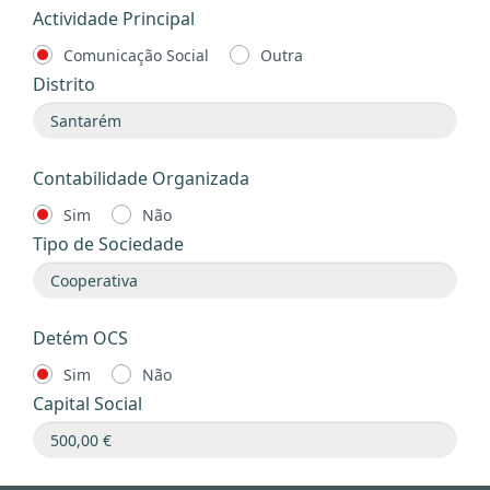
Actividade Principal
Comunicação Social
Outra
Distrito
Contabilidade Organizada
Sim
Não
Tipo de Sociedade
Detém OCS
Sim
Não
Capital Social