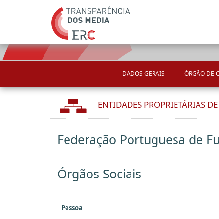
DADOS GERAIS
ÓRGÃO DE 
ENTIDADES PROPRIETÁRIAS D
Federação Portuguesa de Fu
Órgãos Sociais
Pessoa