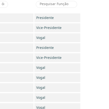
Presidente
Vice-Presidente
Vogal
Presidente
Vice-Presidente
Vogal
Vogal
Vogal
Vogal
Vogal