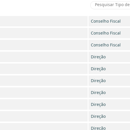
Conselho Fiscal
Conselho Fiscal
Conselho Fiscal
Direção
Direção
Direção
Direção
Direção
Direção
Direção