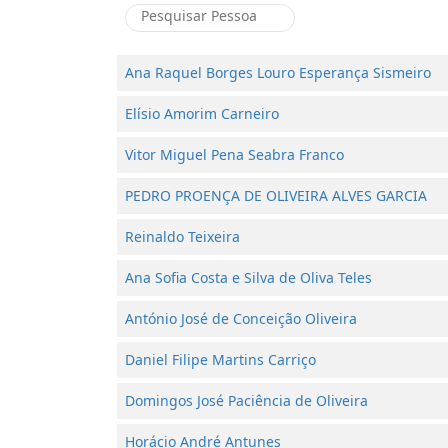
Ana Raquel Borges Louro Esperança Sismeiro
Elísio Amorim Carneiro
Vitor Miguel Pena Seabra Franco
PEDRO PROENÇA DE OLIVEIRA ALVES GARCIA
Reinaldo Teixeira
Ana Sofia Costa e Silva de Oliva Teles
António José de Conceição Oliveira
Daniel Filipe Martins Carriço
Domingos José Paciência de Oliveira
Horácio André Antunes