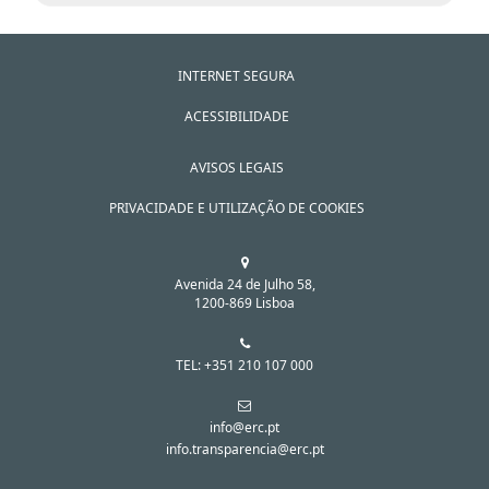
INTERNET SEGURA
ACESSIBILIDADE
AVISOS LEGAIS
PRIVACIDADE E UTILIZAÇÃO DE COOKIES
Avenida 24 de Julho 58,
1200-869 Lisboa
TEL: +351 210 107 000
info@erc.pt
info.transparencia@erc.pt