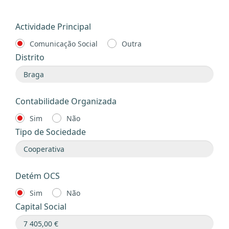
Actividade Principal
Comunicação Social
Outra
Distrito
Contabilidade Organizada
Sim
Não
Tipo de Sociedade
Detém OCS
Sim
Não
Capital Social