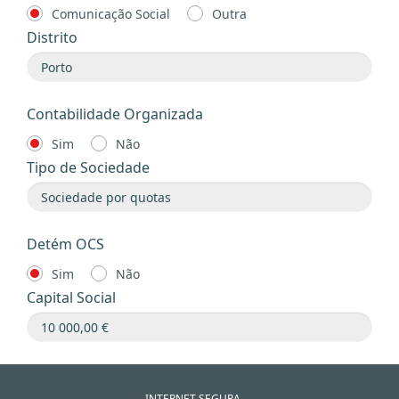
Comunicação Social
Outra
Distrito
Contabilidade Organizada
Sim
Não
Tipo de Sociedade
Detém OCS
Sim
Não
Capital Social
INTERNET SEGURA