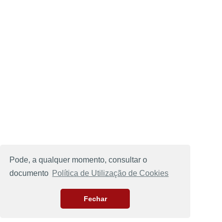
Pode, a qualquer momento, consultar o
documento
Política de Utilização de Cookies
Fechar