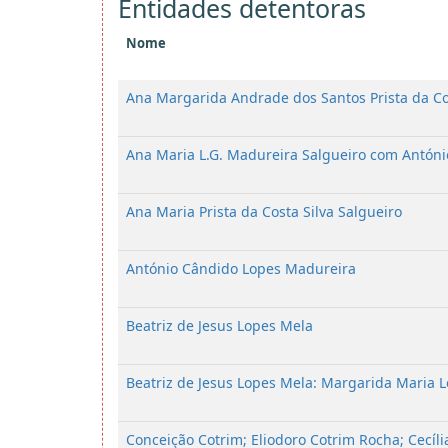
Entidades detentoras
Nome
Ana Margarida Andrade dos Santos Prista da C
Ana Maria L.G. Madureira Salgueiro com Antóni
Ana Maria Prista da Costa Silva Salgueiro
António Cândido Lopes Madureira
Beatriz de Jesus Lopes Mela
Beatriz de Jesus Lopes Mela: Margarida Maria 
Conceição Cotrim; Eliodoro Cotrim Rocha; Cecíli