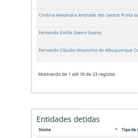
Cristina Alexandra Andrade dos Santos Prista d
Fernanda Emília Soeiro Soares
Fernando Cláudio Mouzinho de Albuquerque Co
Mostrando de 1 até 10 de 23 registos
Entidades detidas
Nome
Tipo de