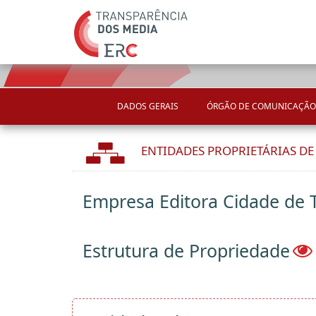
DADOS GERAIS
ÓRGÃO DE COMUNICAÇÃO
ENTIDADES PROPRIETÁRIAS D
Empresa Editora Cidade de 
Estrutura de Propriedade