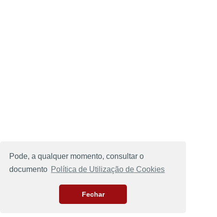
Pode, a qualquer momento, consultar o
documento
Política de Utilização de Cookies
Fechar