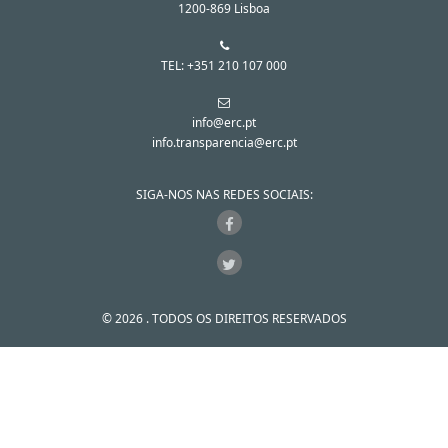
1200-869 Lisboa
TEL: +351 210 107 000
info@erc.pt
info.transparencia@erc.pt
SIGA-NOS NAS REDES SOCIAIS:
© 2026 . TODOS OS DIREITOS RESERVADOS