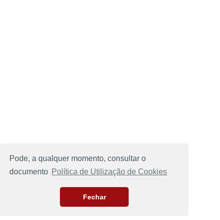
Pode, a qualquer momento, consultar o
documento
Política de Utilização de Cookies
Fechar