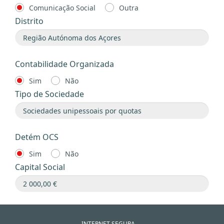
Comunicação Social
Outra
Distrito
Contabilidade Organizada
Sim
Não
Tipo de Sociedade
Detém OCS
Sim
Não
Capital Social
INTERNET SEGURA