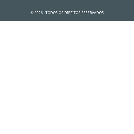
© 2026 . TODOS OS DIREITOS RESERVADOS