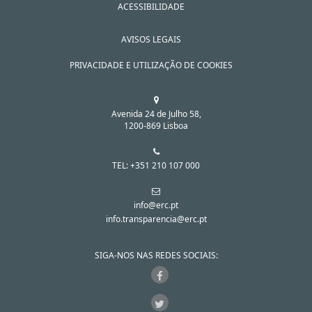
ACESSIBILIDADE
AVISOS LEGAIS
PRIVACIDADE E UTILIZAÇÃO DE COOKIES
Avenida 24 de Julho 58,
1200-869 Lisboa
TEL: +351 210 107 000
info@erc.pt
info.transparencia@erc.pt
SIGA-NOS NAS REDES SOCIAIS: