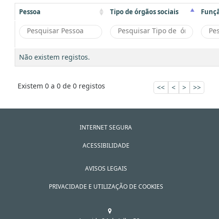
Pessoa
Tipo de órgãos sociais
Funç
Não existem registos.
Existem 0 a 0 de 0 registos
<<
<
>
>>
INTERNET SEGURA
ACESSIBILIDADE
AVISOS LEGAIS
PRIVACIDADE E UTILIZAÇÃO DE COOKIES