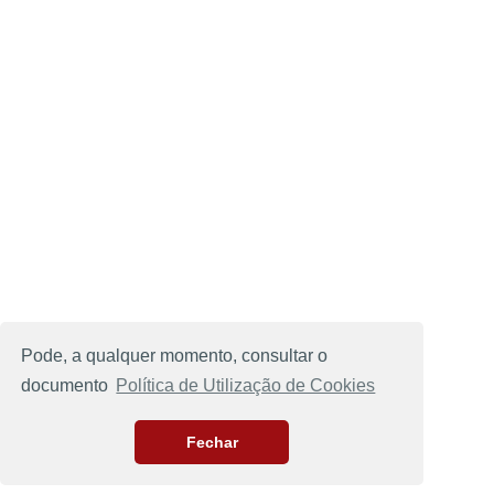
Pode, a qualquer momento, consultar o
documento
Política de Utilização de Cookies
Fechar