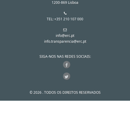
1200-869 Lisboa
TEL: +351 210 107 000
info@erc.pt
info.transparencia@erc.pt
SIGA-NOS NAS REDES SOCIAIS:
© 2026 . TODOS OS DIREITOS RESERVADOS