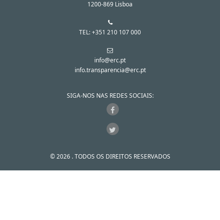
1200-869 Lisboa
TEL: +351 210 107 000
info@erc.pt
info.transparencia@erc.pt
SIGA-NOS NAS REDES SOCIAIS:
© 2026 . TODOS OS DIREITOS RESERVADOS