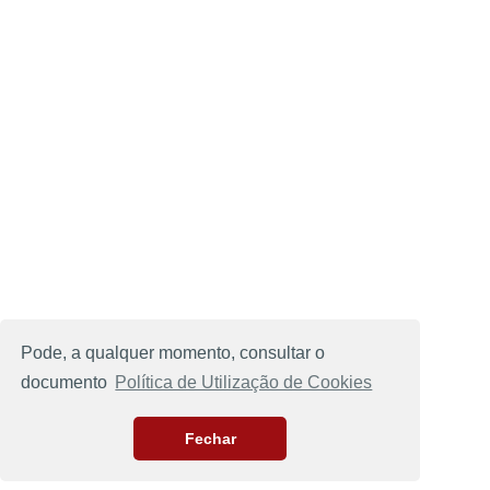
Pode, a qualquer momento, consultar o
documento
Política de Utilização de Cookies
Fechar