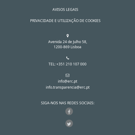
AVISOS LEGAIS
PRIVACIDADE E UTILIZAÇÃO DE COOKIES
Avenida 24 de Julho 58,
1200-869 Lisboa
TEL: +351 210 107 000
info@erc.pt
info.transparencia@erc.pt
SIGA-NOS NAS REDES SOCIAIS: