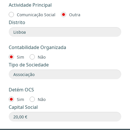
Actividade Principal
Comunicação Social
Outra
Distrito
Contabilidade Organizada
Sim
Não
Tipo de Sociedade
Detém OCS
Sim
Não
Capital Social