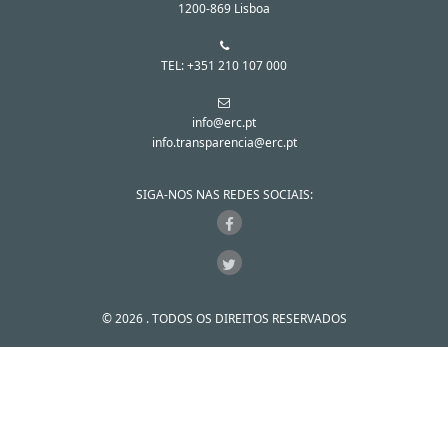
1200-869 Lisboa
TEL: +351 210 107 000
info@erc.pt
info.transparencia@erc.pt
SIGA-NOS NAS REDES SOCIAIS:
© 2026 . TODOS OS DIREITOS RESERVADOS