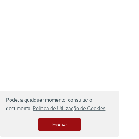
Pode, a qualquer momento, consultar o
documento
Política de Utilização de Cookies
Fechar