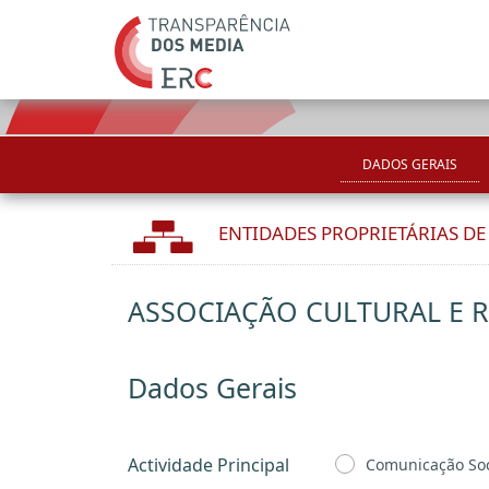
DADOS GERAIS
ENTIDADES PROPRIETÁRIAS D
ASSOCIAÇÃO CULTURAL E RE
Dados Gerais
Actividade Principal
Comunicação Soc