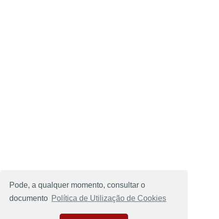
Pode, a qualquer momento, consultar o
documento
Política de Utilização de Cookies