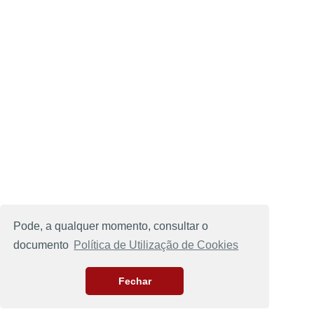
Pode, a qualquer momento, consultar o
documento
Política de Utilização de Cookies
Fechar