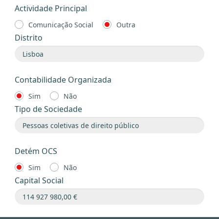
Actividade Principal
Comunicação Social
Outra
Distrito
Contabilidade Organizada
Sim
Não
Tipo de Sociedade
Detém OCS
Sim
Não
Capital Social