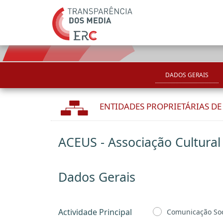
DADOS GERAIS
ENTIDADES PROPRIETÁRIAS D
ACEUS - Associação Cultural
Dados Gerais
Actividade Principal
Comunicação Soc