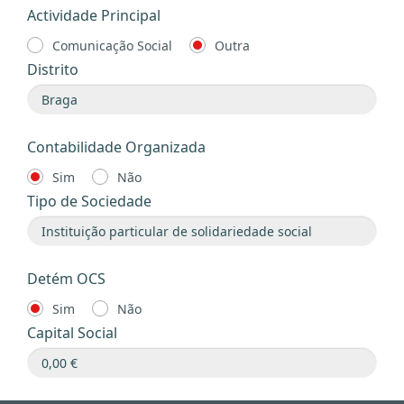
Actividade Principal
Comunicação Social
Outra
Distrito
Contabilidade Organizada
Sim
Não
Tipo de Sociedade
Detém OCS
Sim
Não
Capital Social