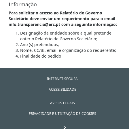
Informação
Para solicitar o acesso ao Relatório de Governo
Societário deve enviar um requerimento para o email
info.transparencia@erc.pt com a seguinte informação:
Designação da entidade sobre a qual pretende
obter o Relatório de Governo Societário;
Ano (s) pretendidos;
Nome, CC/BI, email e organização do requerente;
Finalidade do pedido
INTERNET SEGURA
ACESSIBILIDADE
AVISOS LEGAIS
PRIVACIDADE E UTILIZAÇÃO DE COOKIES